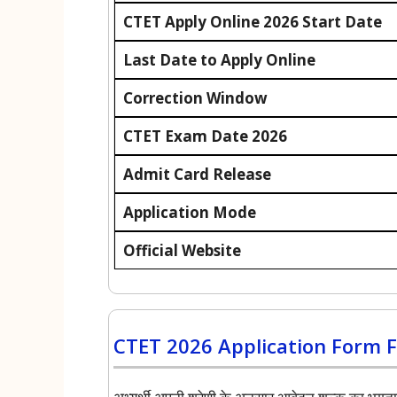
CTET Apply Online 2026 Start Date
Last Date to Apply Online
Correction Window
CTET Exam Date 2026
Admit Card Release
Application Mode
Official Website
CTET 2026 Application Form 