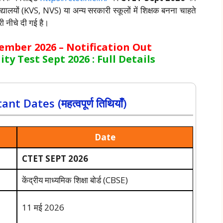
यालयों (KVS, NVS) या अन्य सरकारी स्कूलों में शिक्षक बनना चाहते
ी नीचे दी गई है।
ember 2026 – Notification Out
ity Test Sept 2026
: Full Details
Dates (महत्वपूर्ण तिथियाँ)
Date
CTET SEPT 2026
केंद्रीय माध्यमिक शिक्षा बोर्ड (CBSE)
11 मई 2026