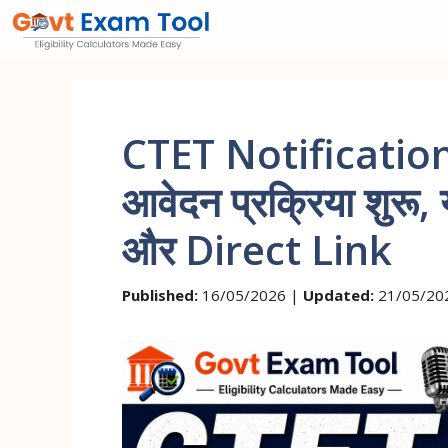
Skip
to
content
CTET Notificatio
आवेदन प्रक्रिया शुरू,
और Direct Link
Published:
16/05/2026 |
Updated:
21/05/20