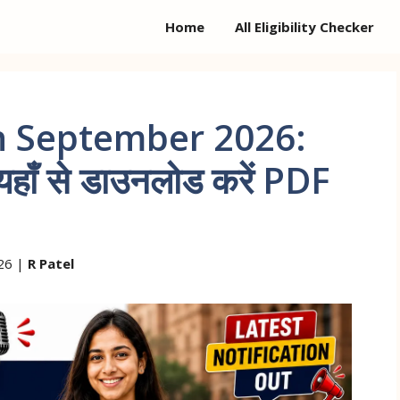
Home
All Eligibility Checker
n September 2026:
 यहाँ से डाउनलोड करें PDF
26 |
R Patel