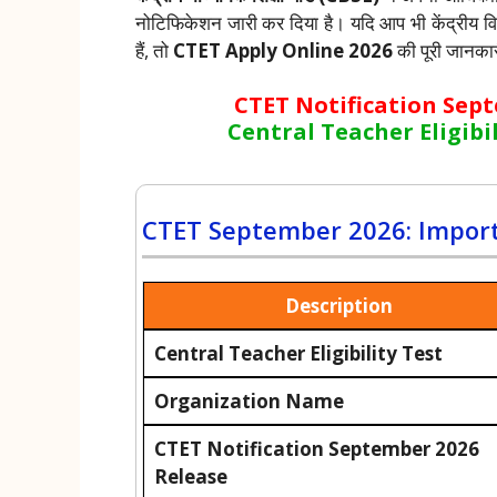
नोटिफिकेशन जारी कर दिया है। यदि आप भी केंद्रीय विद्
हैं, तो
CTET Apply Online 2026
की पूरी जानकार
CTET Notification Sept
Central Teacher Eligibil
CTET September 2026: Important 
Description
Central Teacher Eligibility Test
Organization Name
CTET Notification September 2026
Release