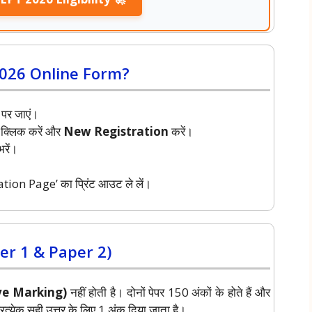
2026 Online Form?
पर जाएं।
 क्लिक करें और
New Registration
करें।
रें।
tion Page’ का प्रिंट आउट ले लें।
r 1 & Paper 2)
tive Marking)
नहीं होती है। दोनों पेपर 150 अंकों के होते हैं और
्रत्येक सही उत्तर के लिए 1 अंक दिया जाता है।