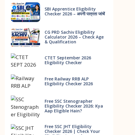
SBI Apprentice Eligibility
Checker 2026 – अपनी पात्रता जांचें
CG PRD Sachiv Eligibility
Calculator 2026 – Check Age
& Qualification
CTET September 2026
Eligibility Checker
Free Railway RRB ALP
Eligibility Checker 2026
Free SSC Stenographer
Eligibility Checker 2026: Kya
Aap Eligible Hain?
Free SSC JHT Eligibility
Checker 2026 | Check Your