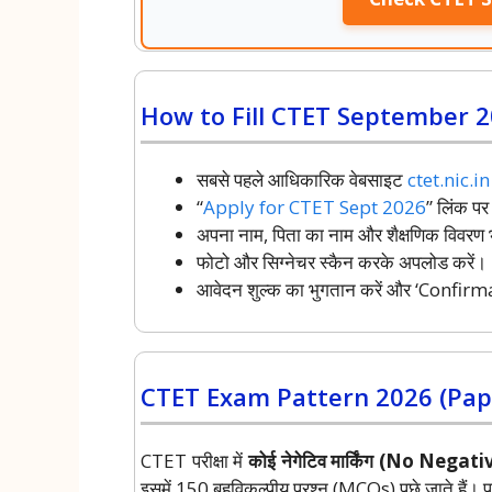
How to Fill CTET September 
सबसे पहले आधिकारिक वेबसाइट
ctet.nic.in
“
Apply for CTET Sept 2026
” लिंक पर
अपना नाम, पिता का नाम और शैक्षणिक विवरण भ
फोटो और सिग्नेचर स्कैन करके अपलोड करें।
आवेदन शुल्क का भुगतान करें और ‘Confirma
CTET Exam Pattern 2026 (Pape
CTET परीक्षा में
कोई नेगेटिव मार्किंग (No Nega
इसमें 150 बहुविकल्पीय प्रश्न (MCQs) पूछे जाते हैं। प