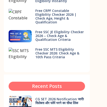
Eligibility Instantly
Free CRPF Constable
Eligibility Checker 2026 |
Check Age, Height &
Qualification
Free SSC JE Eligibility Checker
2026 – Check Age &
Qualification Criteria
Free SSC MTS Eligibility
Checker 2026: Check Age &
10th Pass Criteria
Recent Posts
CG SET 2026 Notification जारी!
सिलेबस और फॉर्म भरने का सीधा लिंक