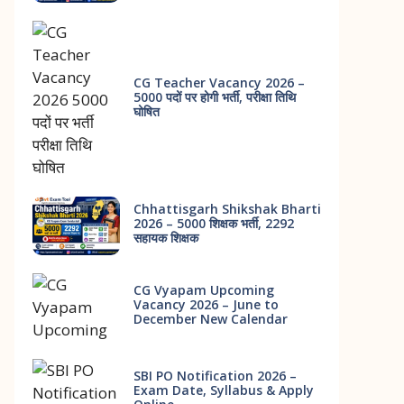
CG Teacher Vacancy 2026 –
5000 पदों पर होगी भर्ती, परीक्षा तिथि
घोषित
Chhattisgarh Shikshak Bharti
2026 – 5000 शिक्षक भर्ती, 2292
सहायक शिक्षक
CG Vyapam Upcoming
Vacancy 2026 – June to
December New Calendar
SBI PO Notification 2026 –
Exam Date, Syllabus & Apply