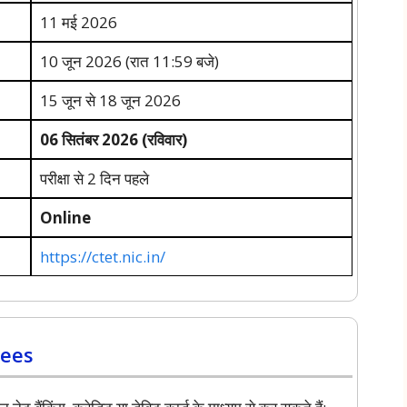
11 मई 2026
10 जून 2026 (रात 11:59 बजे)
15 जून से 18 जून 2026
06 सितंबर 2026 (रविवार)
परीक्षा से 2 दिन पहले
Online
https://ctet.nic.in/
Fees