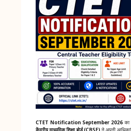
CTET Notification September 2026
का इ
केंद्रीय माध्यमिक शिक्षा बोर्ड (CBSE)
ने अपनी आधिका