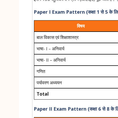
Paper I Exam Pattern (कक्षा 1 से 5 के 
विषय
बाल विकास एवं शिक्षाशास्त्र
भाषा- I – अनिवार्य
भाषा- II – अनिवार्य
गणित
पर्यावरण अध्ययन
Total
Paper II Exam Pattern (कक्षा 6 से 8 के