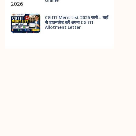
Online
CG ITI Merit List 2026 जारी – यहाँ
से डाउनलोड करें अपना CG ITI
Allotment Letter